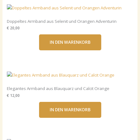
Doppeltes Armband aus Selenit und Orangen Adventurin
€ 20,00
IN DEN WARENKORB
Elegantes Armband aus Blauquarz und Calcit Orange
€ 12,00
IN DEN WARENKORB