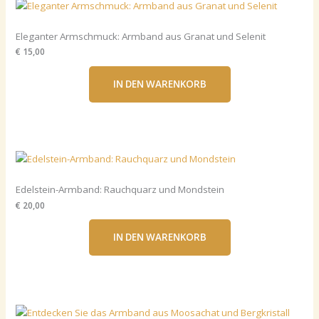
Eleganter Armschmuck: Armband aus Granat und Selenit
€ 15,00
IN DEN WARENKORB
Edelstein-Armband: Rauchquarz und Mondstein
€ 20,00
IN DEN WARENKORB