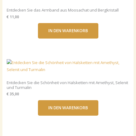
Entdecken Sie das Armband aus Moosachat und Bergkristall
€ 11,00
IN DEN WARENKORB
Entdecken Sie die Schönheit von Halsketten mit Amethyst, Selenit
und Turmalin
€ 35,00
IN DEN WARENKORB