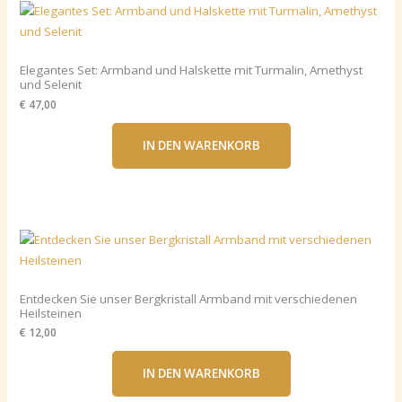
Elegantes Set: Armband und Halskette mit Turmalin, Amethyst
und Selenit
€ 47,00
IN DEN WARENKORB
Entdecken Sie unser Bergkristall Armband mit verschiedenen
Heilsteinen
€ 12,00
IN DEN WARENKORB