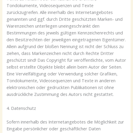
Tondokumente, Videosequenzen und Texte
zurückzugreifen. Alle innerhalb des Internetangebotes
genannten und ggf. durch Dritte geschützten Marken- und
Warenzeichen unterliegen uneingeschränkt den
Bestimmungen des jeweils gültigen Kennzeichenrechts und
den Besitzrechten der jeweiligen eingetragenen Eigentümer.
Allein aufgrund der bloßen Nennung ist nicht der Schluss zu
ziehen, dass Markenzeichen nicht durch Rechte Dritter
geschützt sind! Das Copyright für veröffentlichte, vom Autor
selbst erstellte Objekte bleibt allein beim Autor der Seiten.
Eine Vervielfältigung oder Verwendung solcher Grafiken,
Tondokumente, Videosequenzen und Texte in anderen
elektronischen oder gedruckten Publikationen ist ohne
ausdrückliche Zustimmung des Autors nicht gestattet.
4. Datenschutz
Sofern innerhalb des Internetangebotes die Möglichkeit zur
Eingabe persönlicher oder geschäftlicher Daten