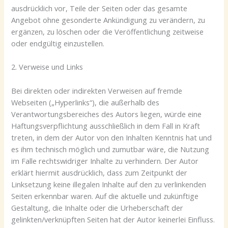
ausdrücklich vor, Teile der Seiten oder das gesamte
Angebot ohne gesonderte Ankündigung zu verändern, zu
ergänzen, zu löschen oder die Veröffentlichung zeitweise
oder endgültig einzustellen.
2. Verweise und Links
Bei direkten oder indirekten Verweisen auf fremde
Webseiten („Hyperlinks“), die außerhalb des
Verantwortungsbereiches des Autors liegen, würde eine
Haftungsverpflichtung ausschließlich in dem Fall in Kraft
treten, in dem der Autor von den Inhalten Kenntnis hat und
es ihm technisch möglich und zumutbar wäre, die Nutzung
im Falle rechtswidriger Inhalte zu verhindern. Der Autor
erklärt hiermit ausdrücklich, dass zum Zeitpunkt der
Linksetzung keine illegalen Inhalte auf den zu verlinkenden
Seiten erkennbar waren. Auf die aktuelle und zukünftige
Gestaltung, die Inhalte oder die Urheberschaft der
gelinkten/verknüpften Seiten hat der Autor keinerlei Einfluss.