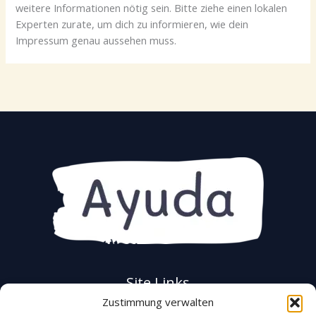
weitere Informationen nötig sein. Bitte ziehe einen lokalen
Experten zurate, um dich zu informieren, wie dein
Impressum genau aussehen muss.
Site Links
Zustimmung verwalten
Datenschutz