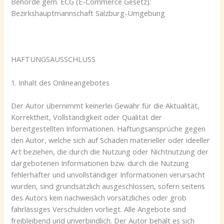
Behörde gem. ECG (E-Commerce Gesetz):
Bezirkshauptmannschaft Salzburg-Umgebung
HAFTUNGSAUSSCHLUSS
1. Inhalt des Onlineangebotes
Der Autor übernimmt keinerlei Gewähr für die Aktualität,
Korrektheit, Vollständigkeit oder Qualität der
bereitgestellten Informationen. Haftungsansprüche gegen
den Autor, welche sich auf Schäden materieller oder ideeller
Art beziehen, die durch die Nutzung oder Nichtnutzung der
dargebotenen Informationen bzw. durch die Nutzung
fehlerhafter und unvollständiger Informationen verursacht
wurden, sind grundsätzlich ausgeschlossen, sofern seitens
des Autors kein nachweislich vorsätzliches oder grob
fahrlässiges Verschulden vorliegt. Alle Angebote sind
freibleibend und unverbindlich. Der Autor behält es sich