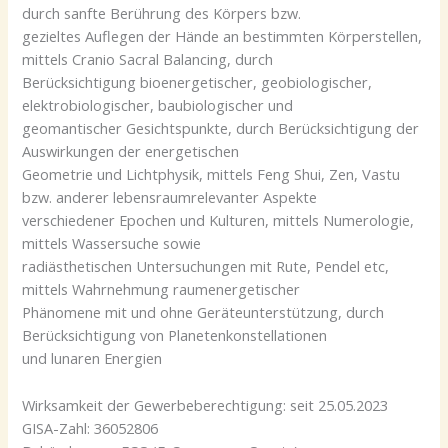
durch sanfte Berührung des Körpers bzw.
gezieltes Auflegen der Hände an bestimmten Körperstellen,
mittels Cranio Sacral Balancing, durch
Berücksichtigung bioenergetischer, geobiologischer,
elektrobiologischer, baubiologischer und
geomantischer Gesichtspunkte, durch Berücksichtigung der
Auswirkungen der energetischen
Geometrie und Lichtphysik, mittels Feng Shui, Zen, Vastu
bzw. anderer lebensraumrelevanter Aspekte
verschiedener Epochen und Kulturen, mittels Numerologie,
mittels Wassersuche sowie
radiästhetischen Untersuchungen mit Rute, Pendel etc,
mittels Wahrnehmung raumenergetischer
Phänomene mit und ohne Geräteunterstützung, durch
Berücksichtigung von Planetenkonstellationen
und lunaren Energien
Wirksamkeit der Gewerbeberechtigung: seit 25.05.2023
GISA-Zahl: 36052806