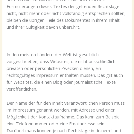
Formulierungen dieses Textes der geltenden Rechtslage
nicht, nicht mehr oder nicht vollständig entsprechen sollten,
bleiben die übrigen Teile des Dokumentes in ihrem Inhalt
und ihrer Gültigkeit davon unberührt.
In den meisten Ländern der Welt ist gesetzlich
vorgeschrieben, dass Websites, die nicht ausschließlich
privaten oder persönlichen Zwecken dienen, ein
rechtsgültiges Impressum enthalten müssen. Das gilt auch
für Websites, die einen Blog oder journalistische Texte
veröffentlichen.
Der Name der für den Inhalt verantwortlichen Person muss
im Impressum genannt werden, mit Adresse und einer
Möglichkeit der Kontaktaufnahme. Das kann zum Beispiel
eine Telefonnummer oder eine Emailadresse sein.
Darüberhinaus können je nach Rechtslage in deinem Land