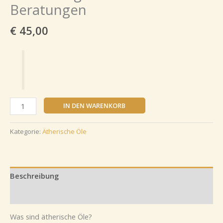
Beratungen
€
45,00
IN DEN WARENKORB
Kategorie:
Ätherische Öle
Beschreibung
Bewertungen (0)
Was sind ätherische Öle?