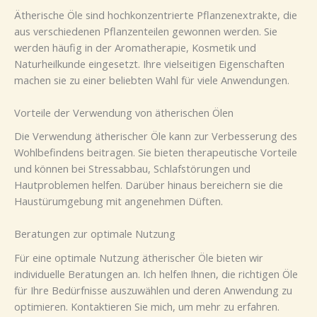
Ätherische Öle sind hochkonzentrierte Pflanzenextrakte, die
aus verschiedenen Pflanzenteilen gewonnen werden. Sie
werden häufig in der Aromatherapie, Kosmetik und
Naturheilkunde eingesetzt. Ihre vielseitigen Eigenschaften
machen sie zu einer beliebten Wahl für viele Anwendungen.
Vorteile der Verwendung von ätherischen Ölen
Die Verwendung ätherischer Öle kann zur Verbesserung des
Wohlbefindens beitragen. Sie bieten therapeutische Vorteile
und können bei Stressabbau, Schlafstörungen und
Hautproblemen helfen. Darüber hinaus bereichern sie die
Haustürumgebung mit angenehmen Düften.
Beratungen zur optimale Nutzung
Für eine optimale Nutzung ätherischer Öle bieten wir
individuelle Beratungen an. Ich helfen Ihnen, die richtigen Öle
für Ihre Bedürfnisse auszuwählen und deren Anwendung zu
optimieren. Kontaktieren Sie mich, um mehr zu erfahren.