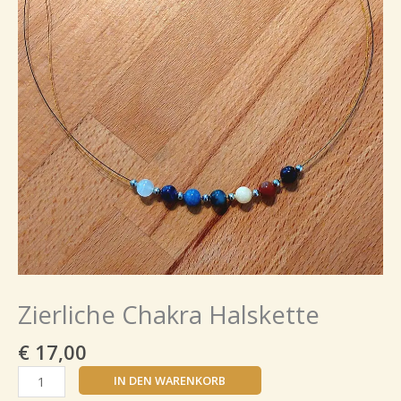
Zierliche Chakra Halskette
€
17,00
IN DEN WARENKORB