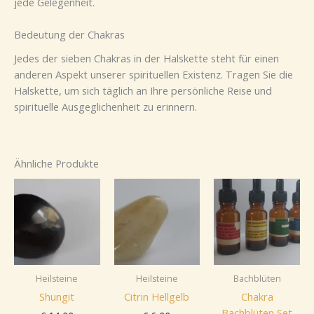
jede Gelegenheit.
Bedeutung der Chakras
Jedes der sieben Chakras in der Halskette steht für einen
anderen Aspekt unserer spirituellen Existenz. Tragen Sie die
Halskette, um sich täglich an Ihre persönliche Reise und
spirituelle Ausgeglichenheit zu erinnern.
Ähnliche Produkte
Heilsteine
Heilsteine
Bachblüten
Shungit
Citrin Hellgelb
Chakra
Bachblüten Set