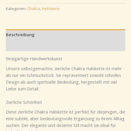
Kategorien:
Chakra
,
Heilsteine
Beschreibung
Bewertungen (0)
Einzigartige Handwerkskunst
Unsere selbstgemachte, zierliche Chakra Halskette ist mehr
als nur ein Schmuckstück. Sie repräsentiert sowohl stilvolles
Design als auch spirituelle Bedeutung, hergestellt mit viel
Liebe zum Detail.
Zierliche Schönheit
Diese zierliche Chakra Halskette ist perfekt für diejenigen, die
eine subtile, aber bedeutungsvolle Ergänzung zu ihrem Alltag
suchen. Der elegante und dezente Stil macht sie ideal für